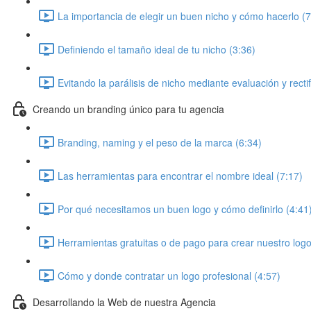
La importancia de elegir un buen nicho y cómo hacerlo (7
Definiendo el tamaño ideal de tu nicho (3:36)
Evitando la parálisis de nicho mediante evaluación y rectif
Creando un branding único para tu agencia
Branding, naming y el peso de la marca (6:34)
Las herramientas para encontrar el nombre ideal (7:17)
Por qué necesitamos un buen logo y cómo definirlo (4:41
Herramientas gratuitas o de pago para crear nuestro logo
Cómo y donde contratar un logo profesional (4:57)
Desarrollando la Web de nuestra Agencia