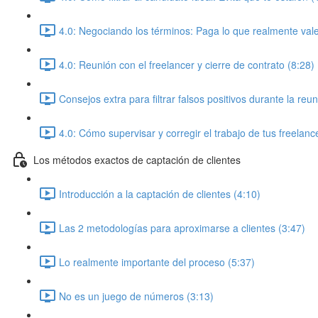
4.0: Negociando los términos: Paga lo que realmente vale
4.0: Reunión con el freelancer y cierre de contrato (8:28)
Consejos extra para filtrar falsos positivos durante la reu
4.0: Cómo supervisar y corregir el trabajo de tus freelanc
Los métodos exactos de captación de clientes
Introducción a la captación de clientes (4:10)
Las 2 metodologías para aproximarse a clientes (3:47)
Lo realmente importante del proceso (5:37)
No es un juego de números (3:13)