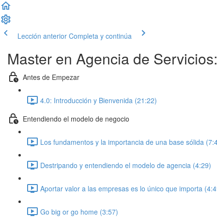
Lección anterior
Completa y continúa
Master en Agencia de Servicios:
Antes de Empezar
4.0: Introducción y Bienvenida (21:22)
Entendiendo el modelo de negocio
Los fundamentos y la importancia de una base sólida (7:
Destripando y entendiendo el modelo de agencia (4:29)
Aportar valor a las empresas es lo único que importa (4:4
Go big or go home (3:57)