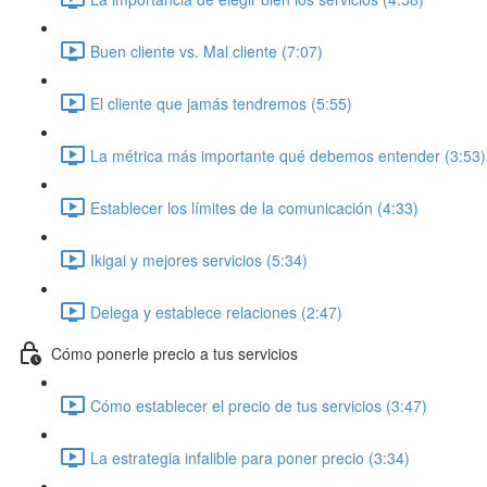
Buen cliente vs. Mal cliente (7:07)
El cliente que jamás tendremos (5:55)
La métrica más importante qué debemos entender (3:53)
Establecer los límites de la comunicación (4:33)
Ikigai y mejores servicios (5:34)
Delega y establece relaciones (2:47)
Cómo ponerle precio a tus servicios
Cómo establecer el precio de tus servicios (3:47)
La estrategia infalible para poner precio (3:34)