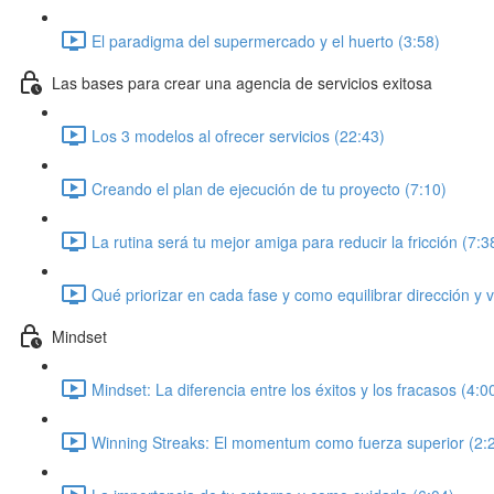
El paradigma del supermercado y el huerto (3:58)
Las bases para crear una agencia de servicios exitosa
Los 3 modelos al ofrecer servicios (22:43)
Creando el plan de ejecución de tu proyecto (7:10)
La rutina será tu mejor amiga para reducir la fricción (7:3
Qué priorizar en cada fase y como equilibrar dirección y 
Mindset
Mindset: La diferencia entre los éxitos y los fracasos (4:0
Winning Streaks: El momentum como fuerza superior (2: