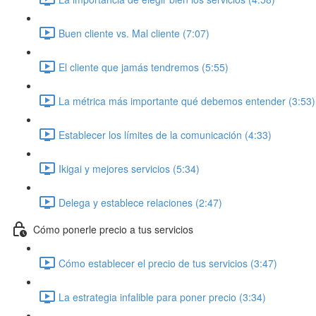
Buen cliente vs. Mal cliente (7:07)
El cliente que jamás tendremos (5:55)
La métrica más importante qué debemos entender (3:53)
Establecer los límites de la comunicación (4:33)
Ikigai y mejores servicios (5:34)
Delega y establece relaciones (2:47)
Cómo ponerle precio a tus servicios
Cómo establecer el precio de tus servicios (3:47)
La estrategia infalible para poner precio (3:34)