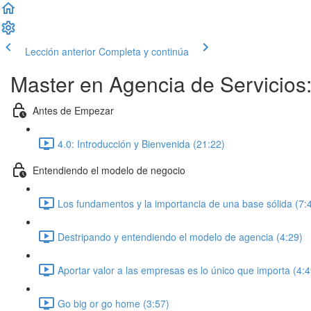
Lección anterior
Completa y continúa
Master en Agencia de Servicios:
Antes de Empezar
4.0: Introducción y Bienvenida (21:22)
Entendiendo el modelo de negocio
Los fundamentos y la importancia de una base sólida (7:
Destripando y entendiendo el modelo de agencia (4:29)
Aportar valor a las empresas es lo único que importa (4:4
Go big or go home (3:57)