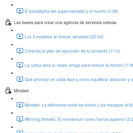
El paradigma del supermercado y el huerto (3:58)
Las bases para crear una agencia de servicios exitosa
Los 3 modelos al ofrecer servicios (22:43)
Creando el plan de ejecución de tu proyecto (7:10)
La rutina será tu mejor amiga para reducir la fricción (7:3
Qué priorizar en cada fase y como equilibrar dirección y 
Mindset
Mindset: La diferencia entre los éxitos y los fracasos (4:0
Winning Streaks: El momentum como fuerza superior (2: