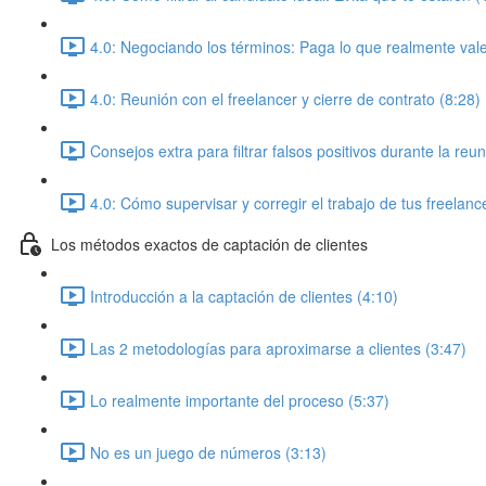
4.0: Negociando los términos: Paga lo que realmente vale
4.0: Reunión con el freelancer y cierre de contrato (8:28)
Consejos extra para filtrar falsos positivos durante la reu
4.0: Cómo supervisar y corregir el trabajo de tus freelanc
Los métodos exactos de captación de clientes
Introducción a la captación de clientes (4:10)
Las 2 metodologías para aproximarse a clientes (3:47)
Lo realmente importante del proceso (5:37)
No es un juego de números (3:13)