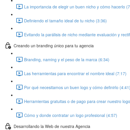
La importancia de elegir un buen nicho y cómo hacerlo (7
Definiendo el tamaño ideal de tu nicho (3:36)
Evitando la parálisis de nicho mediante evaluación y rectif
Creando un branding único para tu agencia
Branding, naming y el peso de la marca (6:34)
Las herramientas para encontrar el nombre ideal (7:17)
Por qué necesitamos un buen logo y cómo definirlo (4:41
Herramientas gratuitas o de pago para crear nuestro logo
Cómo y donde contratar un logo profesional (4:57)
Desarrollando la Web de nuestra Agencia