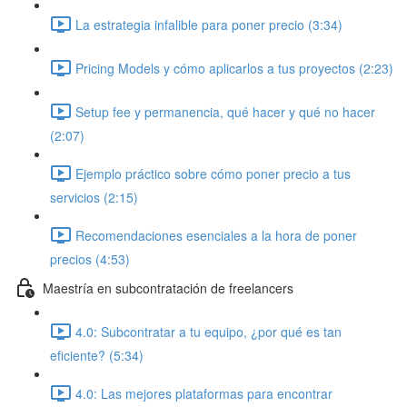
La estrategia infalible para poner precio (3:34)
Pricing Models y cómo aplicarlos a tus proyectos (2:23)
Setup fee y permanencia, qué hacer y qué no hacer
(2:07)
Ejemplo práctico sobre cómo poner precio a tus
servicios (2:15)
Recomendaciones esenciales a la hora de poner
precios (4:53)
Maestría en subcontratación de freelancers
4.0: Subcontratar a tu equipo, ¿por qué es tan
eficiente? (5:34)
4.0: Las mejores plataformas para encontrar