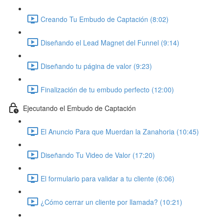
Creando Tu Embudo de Captación (8:02)
Diseñando el Lead Magnet del Funnel (9:14)
Diseñando tu página de valor (9:23)
Finalización de tu embudo perfecto (12:00)
Ejecutando el Embudo de Captación
El Anuncio Para que Muerdan la Zanahoria (10:45)
Diseñando Tu Video de Valor (17:20)
El formulario para validar a tu cliente (6:06)
¿Cómo cerrar un cliente por llamada? (10:21)