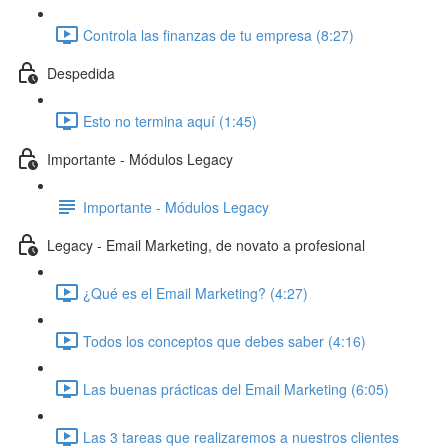
Controla las finanzas de tu empresa (8:27)
Despedida
Esto no termina aquí (1:45)
Importante - Módulos Legacy
Importante - Módulos Legacy
Legacy - Email Marketing, de novato a profesional
¿Qué es el Email Marketing? (4:27)
Todos los conceptos que debes saber (4:16)
Las buenas prácticas del Email Marketing (6:05)
Las 3 tareas que realizaremos a nuestros clientes