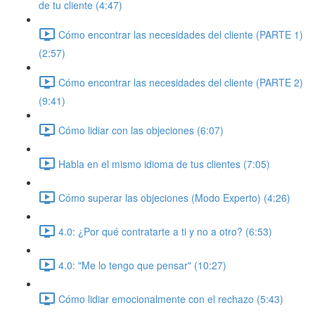
de tu cliente (4:47)
Cómo encontrar las necesidades del cliente (PARTE 1)
(2:57)
Cómo encontrar las necesidades del cliente (PARTE 2)
(9:41)
Cómo lidiar con las objeciones (6:07)
Habla en el mismo idioma de tus clientes (7:05)
Cómo superar las objeciones (Modo Experto) (4:26)
4.0: ¿Por qué contratarte a ti y no a otro? (6:53)
4.0: "Me lo tengo que pensar" (10:27)
Cómo lidiar emocionalmente con el rechazo (5:43)