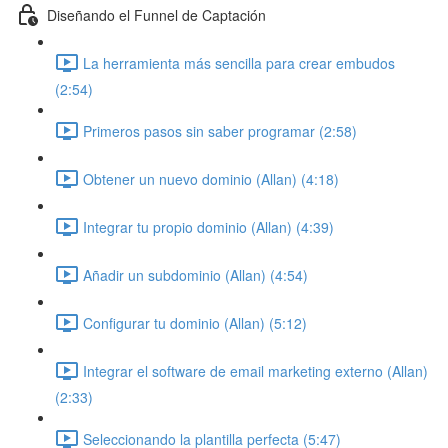
Diseñando el Funnel de Captación
La herramienta más sencilla para crear embudos
(2:54)
Primeros pasos sin saber programar (2:58)
Obtener un nuevo dominio (Allan) (4:18)
Integrar tu propio dominio (Allan) (4:39)
Añadir un subdominio (Allan) (4:54)
Configurar tu dominio (Allan) (5:12)
Integrar el software de email marketing externo (Allan)
(2:33)
Seleccionando la plantilla perfecta (5:47)