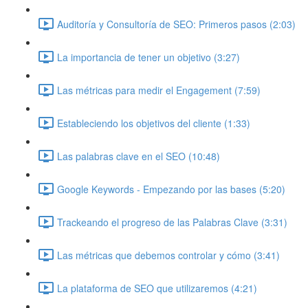
Auditoría y Consultoría de SEO: Primeros pasos (2:03)
La importancia de tener un objetivo (3:27)
Las métricas para medir el Engagement (7:59)
Estableciendo los objetivos del cliente (1:33)
Las palabras clave en el SEO (10:48)
Google Keywords - Empezando por las bases (5:20)
Trackeando el progreso de las Palabras Clave (3:31)
Las métricas que debemos controlar y cómo (3:41)
La plataforma de SEO que utilizaremos (4:21)