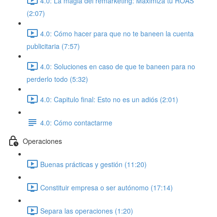
4.0: La magia del remarketing: Maximiza tu ROAS
(2:07)
4.0: Cómo hacer para que no te baneen la cuenta
publicitaria (7:57)
4.0: Soluciones en caso de que te baneen para no
perderlo todo (5:32)
4.0: Capitulo final: Esto no es un adiós (2:01)
4.0: Cómo contactarme
Operaciones
Buenas prácticas y gestión (11:20)
Constituir empresa o ser autónomo (17:14)
Separa las operaciones (1:20)