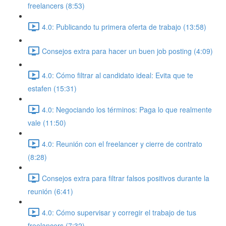
freelancers (8:53)
4.0: Publicando tu primera oferta de trabajo (13:58)
Consejos extra para hacer un buen job posting (4:09)
4.0: Cómo filtrar al candidato ideal: Evita que te
estafen (15:31)
4.0: Negociando los términos: Paga lo que realmente
vale (11:50)
4.0: Reunión con el freelancer y cierre de contrato
(8:28)
Consejos extra para filtrar falsos positivos durante la
reunión (6:41)
4.0: Cómo supervisar y corregir el trabajo de tus
freelancers (7:32)