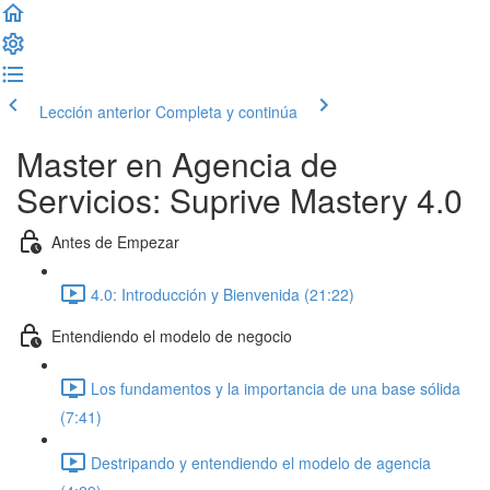
Lección anterior
Completa y continúa
Master en Agencia de
Servicios: Suprive Mastery 4.0
Antes de Empezar
4.0: Introducción y Bienvenida (21:22)
Entendiendo el modelo de negocio
Los fundamentos y la importancia de una base sólida
(7:41)
Destripando y entendiendo el modelo de agencia