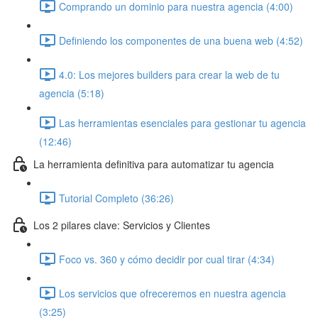
Comprando un dominio para nuestra agencia (4:00)
Definiendo los componentes de una buena web (4:52)
4.0: Los mejores builders para crear la web de tu
agencia (5:18)
Las herramientas esenciales para gestionar tu agencia
(12:46)
La herramienta definitiva para automatizar tu agencia
Tutorial Completo (36:26)
Los 2 pilares clave: Servicios y Clientes
Foco vs. 360 y cómo decidir por cual tirar (4:34)
Los servicios que ofreceremos en nuestra agencia
(3:25)