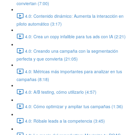
conviertan (7:00)
4.0: Contenido dinámico: Aumenta la interacción en
piloto automático (3:17)
4.0: Crea un copy infalible para tus ads con IA (2:21)
4.0: Creando una campaña con la segmentación
perfecta y que convierta (21:05)
4.0: Métricas más importantes para analizar en tus
campañas (8:18)
4.0: A/B testing, cómo utilizarlo (4:57)
4.0: Cómo optimizar y ampliar tus campañas (1:36)
4.0: Róbale leads a la competencia (3:45)