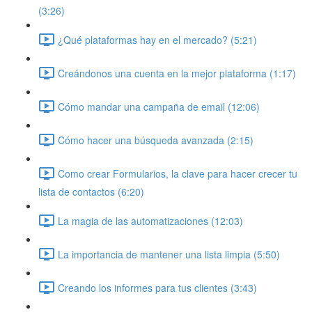
(3:26)
¿Qué plataformas hay en el mercado? (5:21)
Creándonos una cuenta en la mejor plataforma (1:17)
Cómo mandar una campaña de email (12:06)
Cómo hacer una búsqueda avanzada (2:15)
Como crear Formularios, la clave para hacer crecer tu
lista de contactos (6:20)
La magia de las automatizaciones (12:03)
La importancia de mantener una lista limpia (5:50)
Creando los informes para tus clientes (3:43)