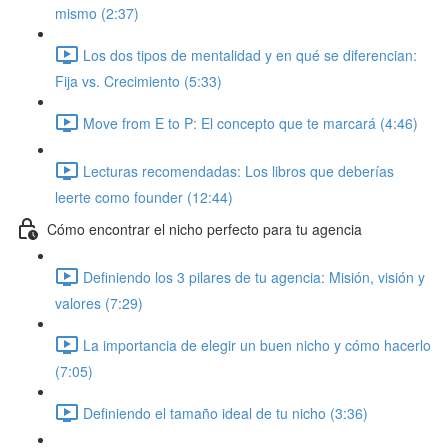
mismo (2:37)
Los dos tipos de mentalidad y en qué se diferencian:
Fija vs. Crecimiento (5:33)
Move from E to P: El concepto que te marcará (4:46)
Lecturas recomendadas: Los libros que deberías
leerte como founder (12:44)
Cómo encontrar el nicho perfecto para tu agencia
Definiendo los 3 pilares de tu agencia: Misión, visión y
valores (7:29)
La importancia de elegir un buen nicho y cómo hacerlo
(7:05)
Definiendo el tamaño ideal de tu nicho (3:36)