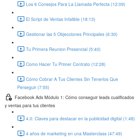
Los 6 Consejos Para La Llamada Perfecta (12:09)
El Script de Ventas Infalible (18:13)
Gestionar las 5 Objecciones Principales (6:30)
Tu Primera Reunion Presencial (5:40)
Como Hacer Tu Primer Contrato (12:28)
Cómo Cobrar A Tus Clientes Sin Tenerlos Que
Perseguir (7:55)
Facebook Ads Módulo 1: Cómo conseguir leads cualificados
y ventas para tus clientes
4.0: Claves para destacar en la publicidad digital (1:48)
4 años de marketing en una Masterclass (47:49)