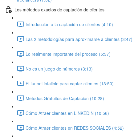
Los métodos exactos de captación de clientes
Introducción a la captación de clientes (4:10)
Las 2 metodologías para aproximarse a clientes (3:47)
Lo realmente importante del proceso (5:37)
No es un juego de números (3:13)
El funnel infalible para captar clientes (13:50)
Métodos Gratuitos de Captación (10:28)
Cómo Atraer clientes en LINKEDIN (10:56)
Cómo Atraer clientes en REDES SOCIALES (4:52)