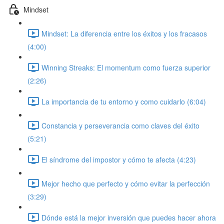
Mindset
Mindset: La diferencia entre los éxitos y los fracasos
(4:00)
Winning Streaks: El momentum como fuerza superior
(2:26)
La importancia de tu entorno y como cuidarlo (6:04)
Constancia y perseverancia como claves del éxito
(5:21)
El síndrome del impostor y cómo te afecta (4:23)
Mejor hecho que perfecto y cómo evitar la perfección
(3:29)
Dónde está la mejor inversión que puedes hacer ahora