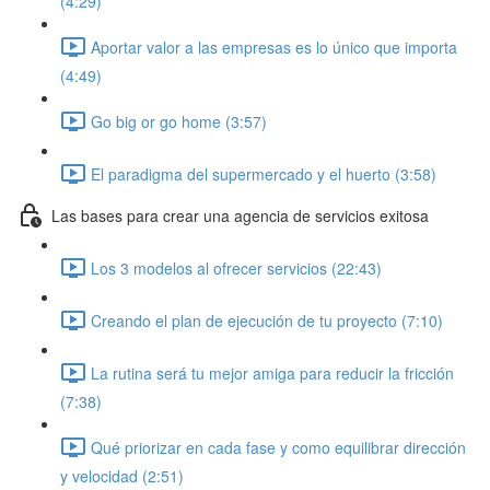
(4:29)
Aportar valor a las empresas es lo único que importa
(4:49)
Go big or go home (3:57)
El paradigma del supermercado y el huerto (3:58)
Las bases para crear una agencia de servicios exitosa
Los 3 modelos al ofrecer servicios (22:43)
Creando el plan de ejecución de tu proyecto (7:10)
La rutina será tu mejor amiga para reducir la fricción
(7:38)
Qué priorizar en cada fase y como equilibrar dirección
y velocidad (2:51)