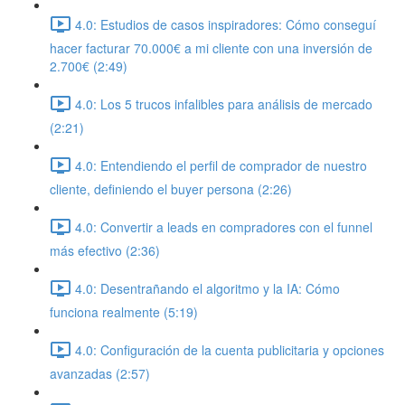
4.0: Estudios de casos inspiradores: Cómo conseguí
hacer facturar 70.000€ a mi cliente con una inversión de
2.700€ (2:49)
4.0: Los 5 trucos infalibles para análisis de mercado
(2:21)
4.0: Entendiendo el perfil de comprador de nuestro
cliente, definiendo el buyer persona (2:26)
4.0: Convertir a leads en compradores con el funnel
más efectivo (2:36)
4.0: Desentrañando el algoritmo y la IA: Cómo
funciona realmente (5:19)
4.0: Configuración de la cuenta publicitaria y opciones
avanzadas (2:57)