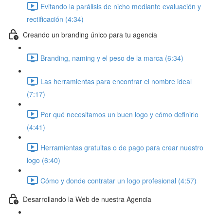
Evitando la parálisis de nicho mediante evaluación y
rectificación (4:34)
Creando un branding único para tu agencia
Branding, naming y el peso de la marca (6:34)
Las herramientas para encontrar el nombre ideal
(7:17)
Por qué necesitamos un buen logo y cómo definirlo
(4:41)
Herramientas gratuitas o de pago para crear nuestro
logo (6:40)
Cómo y donde contratar un logo profesional (4:57)
Desarrollando la Web de nuestra Agencia