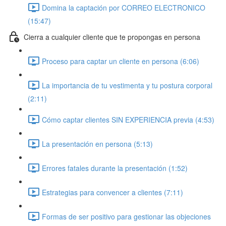
Domina la captación por CORREO ELECTRONICO
(15:47)
Cierra a cualquier cliente que te propongas en persona
Proceso para captar un cliente en persona (6:06)
La importancia de tu vestimenta y tu postura corporal
(2:11)
Cómo captar clientes SIN EXPERIENCIA previa (4:53)
La presentación en persona (5:13)
Errores fatales durante la presentación (1:52)
Estrategias para convencer a clientes (7:11)
Formas de ser positivo para gestionar las objeciones