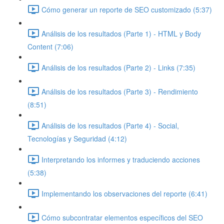
Cómo generar un reporte de SEO customizado (5:37)
Análisis de los resultados (Parte 1) - HTML y Body
Content (7:06)
Análisis de los resultados (Parte 2) - Links (7:35)
Análisis de los resultados (Parte 3) - Rendimiento
(8:51)
Análisis de los resultados (Parte 4) - Social,
Tecnologías y Seguridad (4:12)
Interpretando los informes y traduciendo acciones
(5:38)
Implementando los observaciones del reporte (6:41)
Cómo subcontratar elementos específicos del SEO