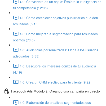
4.0: Conviértete en un espía: Explora la inteligencia de
tu competencia (12:05)
4.0: Cómo establecer objetivos publicitarios que den
resultados (5:15)
4.0: Cómo mejorar la segmentación para resultados
óptimos (7:40)
4.0: Audiencias personalizadas: Llega a los usuarios
adecuados (6:33)
4.0: Descubre los intereses ocultos de tu audiencia
(4:19)
4.0: Crea un CRM efectivo para tu cliente (9:22)
Facebook Ads Módulo 2: Creando una campaña en directo
4.0: Elaboración de creativos segmentados que