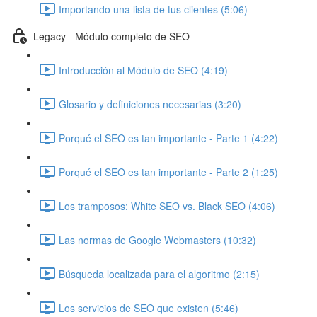
Importando una lista de tus clientes (5:06)
Legacy - Módulo completo de SEO
Introducción al Módulo de SEO (4:19)
Glosario y definiciones necesarias (3:20)
Porqué el SEO es tan importante - Parte 1 (4:22)
Porqué el SEO es tan importante - Parte 2 (1:25)
Los tramposos: White SEO vs. Black SEO (4:06)
Las normas de Google Webmasters (10:32)
Búsqueda localizada para el algoritmo (2:15)
Los servicios de SEO que existen (5:46)