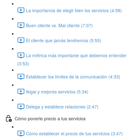
La importancia de elegir bien los servicios (4:58)
Buen cliente vs. Mal cliente (7:07)
El cliente que jamás tendremos (5:55)
La métrica más importante qué debemos entender
(3:53)
Establecer los límites de la comunicación (4:33)
Ikigai y mejores servicios (5:34)
Delega y establece relaciones (2:47)
Cómo ponerle precio a tus servicios
Cómo establecer el precio de tus servicios (3:47)